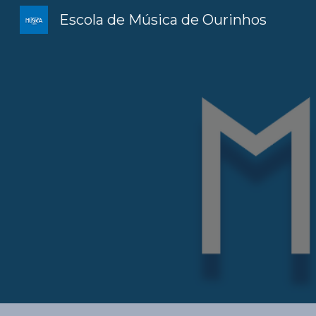
Escola de Música de Ourinhos
Sk