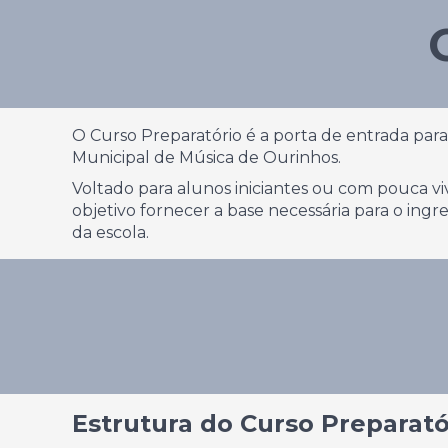
O Curso Preparatório é a porta de entrada para
Municipal de Música de Ourinhos.
Voltado para alunos iniciantes ou com pouca v
objetivo fornecer a base necessária para o ing
da escola.
Estrutura do Curso Preparató