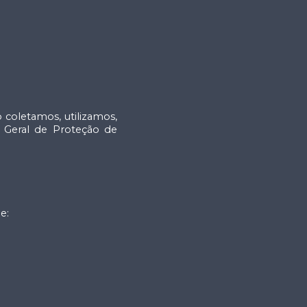
 coletamos, utilizamos,
Geral de Proteção de
e: