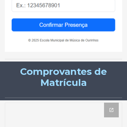
Comprovantes de
Matrícula