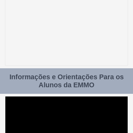
Informações e Orientações Para os
Alunos da EMMO